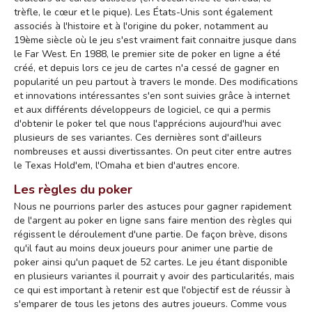
trèfle, le cœur et le pique). Les États-Unis sont également
associés à l'histoire et à l'origine du poker, notamment au
19ème siècle où le jeu s'est vraiment fait connaitre jusque dans
le Far West. En 1988, le premier site de poker en ligne a été
créé, et depuis lors ce jeu de cartes n'a cessé de gagner en
popularité un peu partout à travers le monde. Des modifications
et innovations intéressantes s'en sont suivies grâce à internet
et aux différents développeurs de logiciel, ce qui a permis
d'obtenir le poker tel que nous l'apprécions aujourd'hui avec
plusieurs de ses variantes. Ces dernières sont d'ailleurs
nombreuses et aussi divertissantes. On peut citer entre autres
le Texas Hold'em, l'Omaha et bien d'autres encore.
Les règles du poker
Nous ne pourrions parler des astuces pour gagner rapidement
de l'argent au poker en ligne sans faire mention des règles qui
régissent le déroulement d'une partie. De façon brève, disons
qu'il faut au moins deux joueurs pour animer une partie de
poker ainsi qu'un paquet de 52 cartes. Le jeu étant disponible
en plusieurs variantes il pourrait y avoir des particularités, mais
ce qui est important à retenir est que l'objectif est de réussir à
s'emparer de tous les jetons des autres joueurs. Comme vous