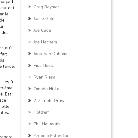
 paquet
Greg Raymer
leur est
ar le
Jamie Gold
 de
la
Joe Cada
n des
Joe Hachem
s qu'il
Jonathan Duhamel
ait.
ois
Pius Heinz
e lancé,
Ryan Riess
mises à
atrième
Omaha Hi-Lo
é. Est
face
2-7 Triple Draw
notte
Hold'em
ntes.
Phil Hellmuth
.
Antonio Esfandiari
prendre