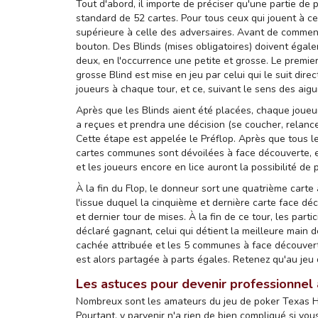
Tout d'abord, il importe de préciser qu'une partie de
standard de 52 cartes. Pour tous ceux qui jouent à ce t
supérieure à celle des adversaires. Avant de commence
bouton. Des Blinds (mises obligatoires) doivent égale
deux, en l'occurrence une petite et grosse. Le premier
grosse Blind est mise en jeu par celui qui le suit dir
joueurs à chaque tour, et ce, suivant le sens des aigu
Après que les Blinds aient été placées, chaque joueu
a reçues et prendra une décision (se coucher, relancer
Cette étape est appelée le Préflop. Après que tous les
cartes communes sont dévoilées à face découverte, et
et les joueurs encore en lice auront la possibilité de
À la fin du Flop, le donneur sort une quatrième carte
l'issue duquel la cinquième et dernière carte face d
et dernier tour de mises. À la fin de ce tour, les part
déclaré gagnant, celui qui détient la meilleure main d
cachée attribuée et les 5 communes à face découverte
est alors partagée à parts égales. Retenez qu'au jeu
Les astuces pour devenir professionnel
Nombreux sont les amateurs du jeu de poker Texas Ho
Pourtant, y parvenir n'a rien de bien compliqué si vous