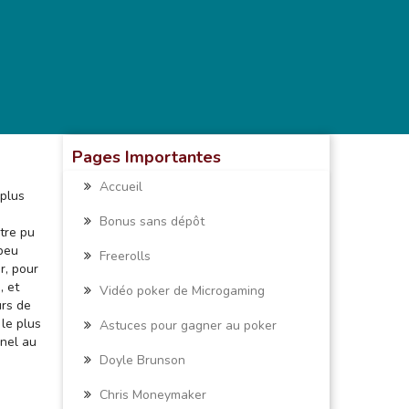
Pages Importantes
Accueil
 plus
Bonus sans dépôt
tre pu
 peu
Freerolls
er, pour
, et
Vidéo poker de Microgaming
urs de
 le plus
Astuces pour gagner au poker
nnel au
Doyle Brunson
Chris Moneymaker