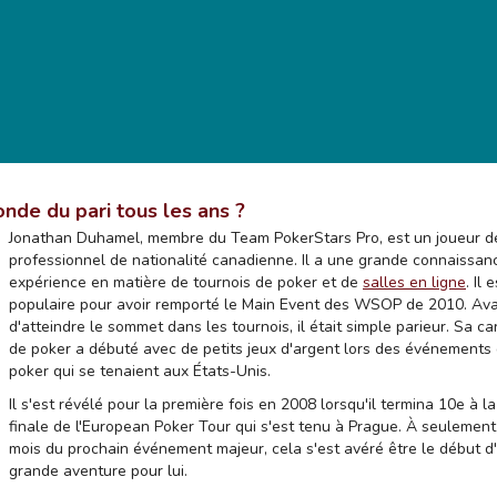
nde du pari tous les ans ?
Jonathan Duhamel, membre du Team PokerStars Pro, est un joueur d
professionnel de nationalité canadienne. Il a une grande connaissan
expérience en matière de tournois de poker et de
salles en ligne
. Il 
populaire pour avoir remporté le Main Event des WSOP de 2010. Av
d'atteindre le sommet dans les tournois, il était simple parieur. Sa ca
de poker a débuté avec de petits jeux d'argent lors des événements
poker qui se tenaient aux États-Unis.
Il s'est révélé pour la première fois en 2008 lorsqu'il termina 10e à la
finale de l'European Poker Tour qui s'est tenu à Prague. À seulement
mois du prochain événement majeur, cela s'est avéré être le début d
grande aventure pour lui.