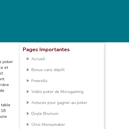
Pages Importantes
Accueil
e poker
ce et
Bonus sans dépôt
est
ant
Freerolls
rrière
 de
Vidéo poker de Microgaming
Astuces pour gagner au poker
 table
 18
Doyle Brunson
'une
Chris Moneymaker